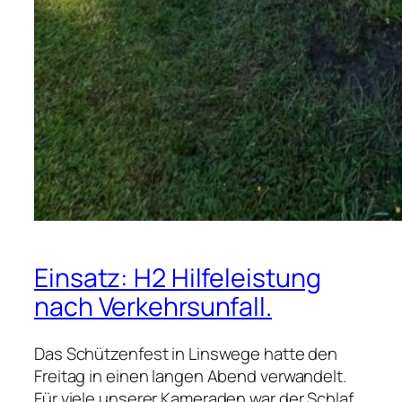
Einsatz: H2 Hilfeleistung
nach Verkehrsunfall.
Das Schützenfest in Linswege hatte den
Freitag in einen langen Abend verwandelt.
Für viele unserer Kameraden war der Schlaf