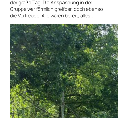
der große Tag. Die Anspannung in der
Gruppe war förmlich greifbar, doch ebenso
die Vorfreude. Alle waren bereit, alles…