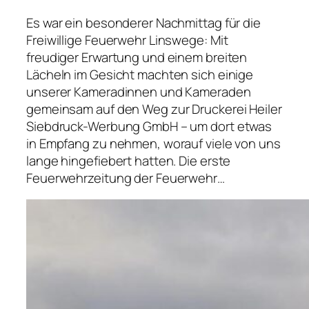
Es war ein besonderer Nachmittag für die
Freiwillige Feuerwehr Linswege: Mit
freudiger Erwartung und einem breiten
Lächeln im Gesicht machten sich einige
unserer Kameradinnen und Kameraden
gemeinsam auf den Weg zur Druckerei Heiler
Siebdruck-Werbung GmbH – um dort etwas
in Empfang zu nehmen, worauf viele von uns
lange hingefiebert hatten. Die erste
Feuerwehrzeitung der Feuerwehr…