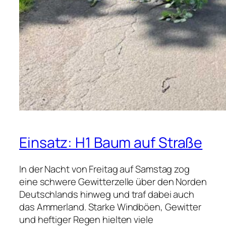
Einsatz: H1 Baum auf Straße
In der Nacht von Freitag auf Samstag zog
eine schwere Gewitterzelle über den Norden
Deutschlands hinweg und traf dabei auch
das Ammerland. Starke Windböen, Gewitter
und heftiger Regen hielten viele