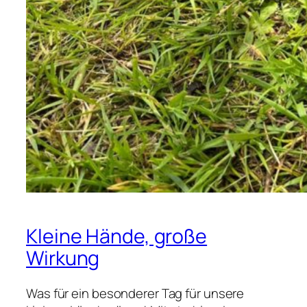
Kleine Hände, große
Wirkung
Was für ein besonderer Tag für unsere