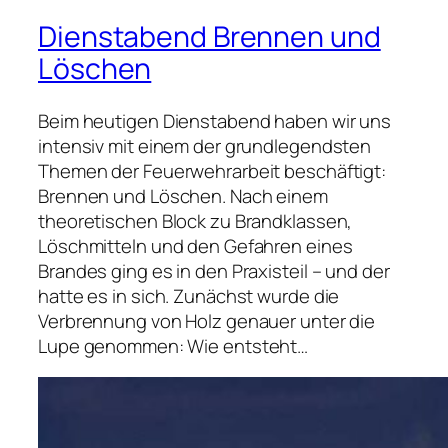
Dienstabend Brennen und
Löschen
Beim heutigen Dienstabend haben wir uns
intensiv mit einem der grundlegendsten
Themen der Feuerwehrarbeit beschäftigt:
Brennen und Löschen. Nach einem
theoretischen Block zu Brandklassen,
Löschmitteln und den Gefahren eines
Brandes ging es in den Praxisteil – und der
hatte es in sich. Zunächst wurde die
Verbrennung von Holz genauer unter die
Lupe genommen: Wie entsteht…