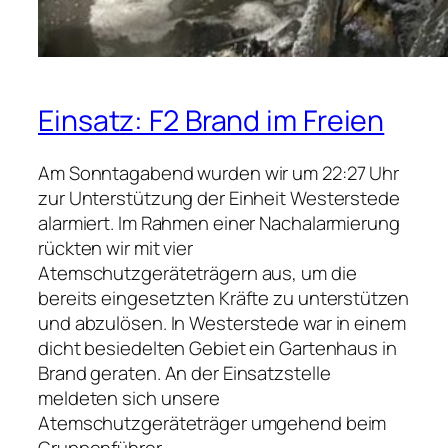
Einsatz: F2 Brand im Freien
Am Sonntagabend wurden wir um 22:27 Uhr
zur Unterstützung der Einheit Westerstede
alarmiert. Im Rahmen einer Nachalarmierung
rückten wir mit vier
Atemschutzgeräteträgern aus, um die
bereits eingesetzten Kräfte zu unterstützen
und abzulösen. In Westerstede war in einem
dicht besiedelten Gebiet ein Gartenhaus in
Brand geraten. An der Einsatzstelle
meldeten sich unsere
Atemschutzgeräteträger umgehend beim