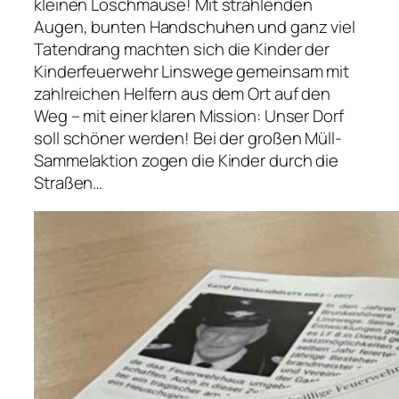
kleinen Löschmäuse! Mit strahlenden
Augen, bunten Handschuhen und ganz viel
Tatendrang machten sich die Kinder der
Kinderfeuerwehr Linswege gemeinsam mit
zahlreichen Helfern aus dem Ort auf den
Weg – mit einer klaren Mission: Unser Dorf
soll schöner werden! Bei der großen Müll-
Sammelaktion zogen die Kinder durch die
Straßen…