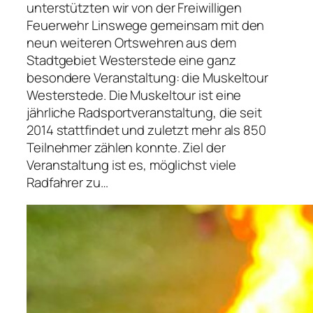
unterstützten wir von der Freiwilligen
Feuerwehr Linswege gemeinsam mit den
neun weiteren Ortswehren aus dem
Stadtgebiet Westerstede eine ganz
besondere Veranstaltung: die Muskeltour
Westerstede. Die Muskeltour ist eine
jährliche Radsportveranstaltung, die seit
2014 stattfindet und zuletzt mehr als 850
Teilnehmer zählen konnte. Ziel der
Veranstaltung ist es, möglichst viele
Radfahrer zu…