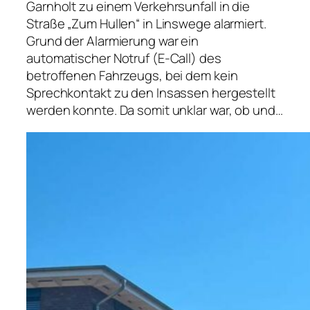
Garnholt zu einem Verkehrsunfall in die
Straße „Zum Hullen“ in Linswege alarmiert.
Grund der Alarmierung war ein
automatischer Notruf (E-Call) des
betroffenen Fahrzeugs, bei dem kein
Sprechkontakt zu den Insassen hergestellt
werden konnte. Da somit unklar war, ob und…