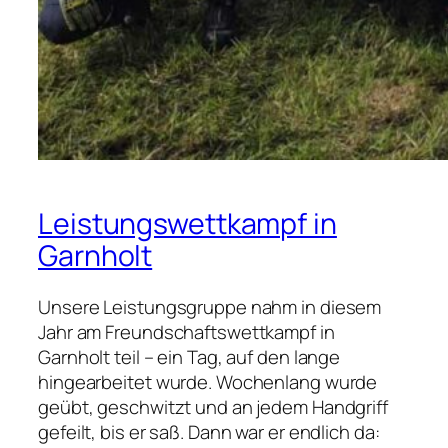
Leistungswettkampf in
Garnholt
Unsere Leistungsgruppe nahm in diesem
Jahr am Freundschaftswettkampf in
Garnholt teil – ein Tag, auf den lange
hingearbeitet wurde. Wochenlang wurde
geübt, geschwitzt und an jedem Handgriff
gefeilt, bis er saß. Dann war er endlich da: