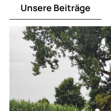
Unsere Beiträge