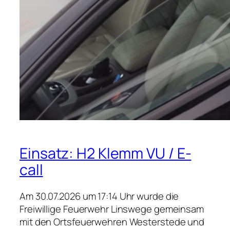
Einsatz: H2 Klemm VU / E-
call
Am 30.07.2026 um 17:14 Uhr wurde die
Freiwillige Feuerwehr Linswege gemeinsam
mit den Ortsfeuerwehren Westerstede und