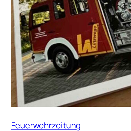
Feuerwehrzeitung