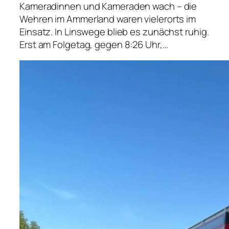
Kameradinnen und Kameraden wach – die
Wehren im Ammerland waren vielerorts im
Einsatz. In Linswege blieb es zunächst ruhig.
Erst am Folgetag, gegen 8:26 Uhr,…