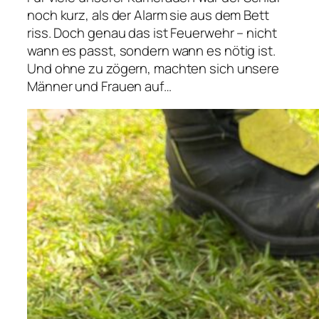
noch kurz, als der Alarm sie aus dem Bett
riss. Doch genau das ist Feuerwehr – nicht
wann es passt, sondern wann es nötig ist.
Und ohne zu zögern, machten sich unsere
Männer und Frauen auf…