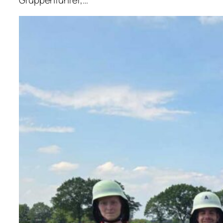
Gruppenführer,…