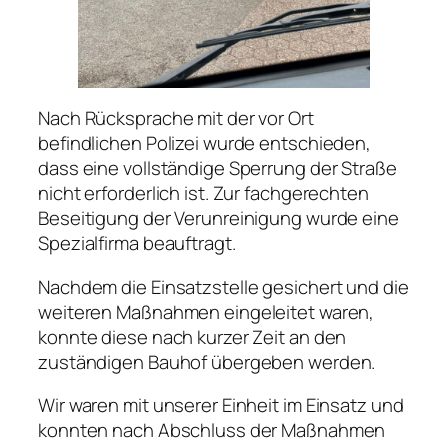
Nach Rücksprache mit der vor Ort
befindlichen Polizei wurde entschieden,
dass eine vollständige Sperrung der Straße
nicht erforderlich ist. Zur fachgerechten
Beseitigung der Verunreinigung wurde eine
Spezialfirma beauftragt.
Nachdem die Einsatzstelle gesichert und die
weiteren Maßnahmen eingeleitet waren,
konnte diese nach kurzer Zeit an den
zuständigen Bauhof übergeben werden.
Wir waren mit unserer Einheit im Einsatz und
konnten nach Abschluss der Maßnahmen