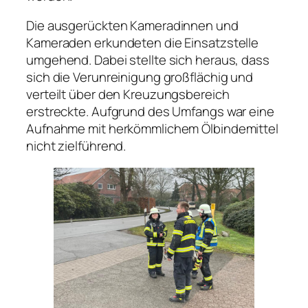
Die ausgerückten Kameradinnen und
Kameraden erkundeten die Einsatzstelle
umgehend. Dabei stellte sich heraus, dass
sich die Verunreinigung großflächig und
verteilt über den Kreuzungsbereich
erstreckte. Aufgrund des Umfangs war eine
Aufnahme mit herkömmlichem Ölbindemittel
nicht zielführend.